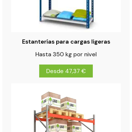
Estanterías para cargas ligeras
Hasta 350 kg por nivel
Desde 47,37 €