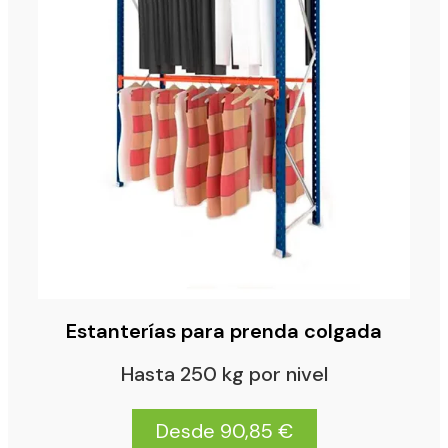
Estanterías para prenda colgada
Hasta 250 kg por nivel
Desde 90,85 €