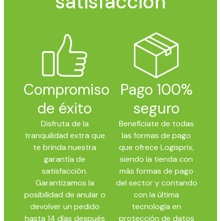
satisfacción
Compromiso
Pago 100%
de éxito
seguro
Disfruta de la
Benefíciate de todas
tranquilidad extra que
las formas de pago
te brinda nuestra
que ofrece Logisprix,
garantía de
siendo la tienda con
satisfacción.
más formas de pago
Garantizamos la
del sector y contando
posibilidad de anular o
con la última
devolver un pedido
tecnología en
hasta 14 días después
protección de datos