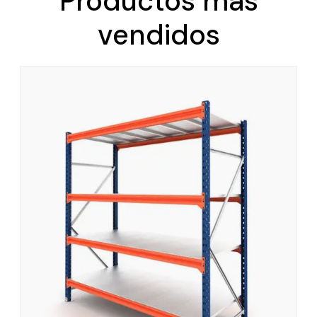
Productos más
vendidos