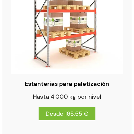
Estanterías para paletización
Hasta 4.000 kg por nivel
Desde 165,55 €