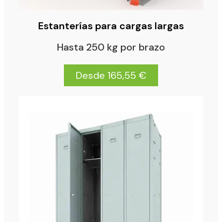
Estanterías para cargas largas
Hasta 250 kg por brazo
Desde 165,55 €