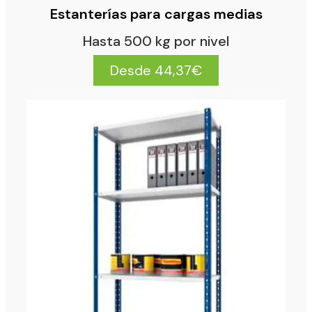
Estanterías para cargas medias
Hasta 500 kg por nivel
Desde 44,37€