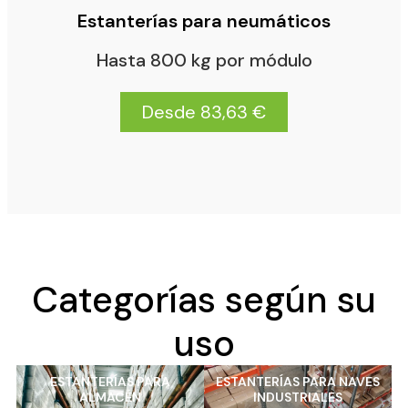
Estanterías para neumáticos
Hasta 800 kg por módulo
Desde 83,63 €
Categorías según su
uso
ESTANTERÍAS PARA
ESTANTERÍAS PARA NAVES
ALMACÉN
INDUSTRIALES