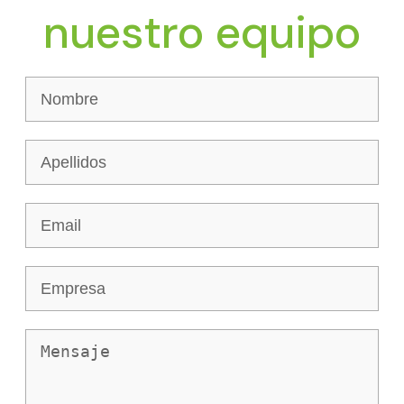
nuestro equipo