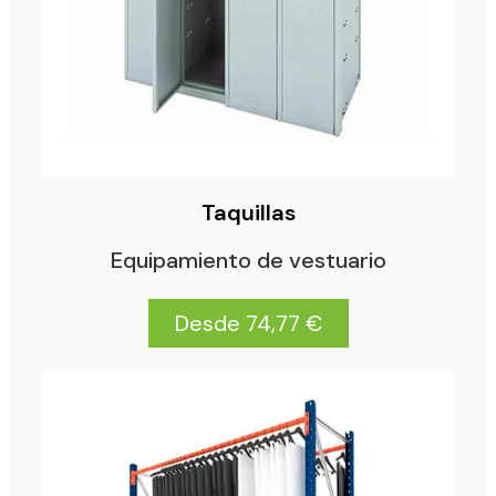
Taquillas
Equipamiento de vestuario
Desde 74,77 €