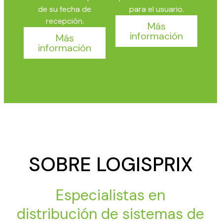
de su fecha de
para el usuario.
recepción.
Más
información
Más
información
SOBRE LOGISPRIX
Especialistas en
distribución de sistemas de